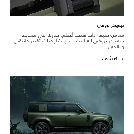
ديفيندر تروفي
مغامرة شيقة ذات هدف أعظم. شارك في مسابقة
ديفيندر تروفي العالمية الملهمة لإحداث تغيير حقيقي
وعالمي.
اكتشف