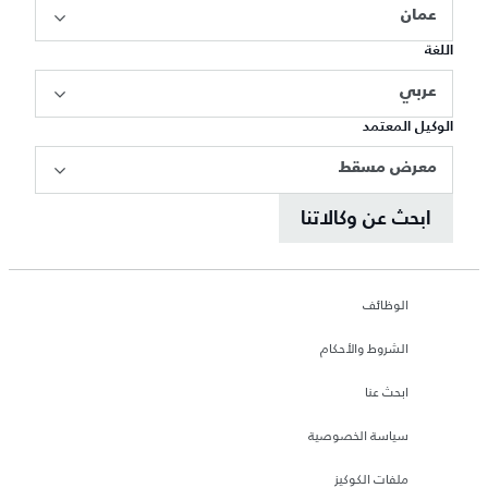
عمان
اللغة
عربي
الوكيل المعتمد
معرض مسقط
ابحث عن وكالاتنا
الوظائف
الشروط والأحكام
ابحث عنا
سياسة الخصوصية
ملفات الكوكيز