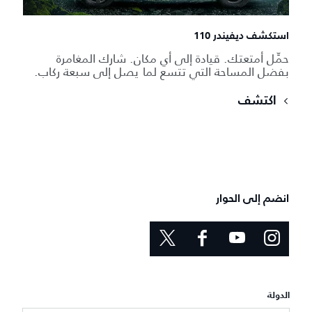
استكشف ديفيندر 110
حمِّل أمتعتك. قيادة إلى أي مكان. شارك المغامرة
بفضل المساحة التي تتسع لما يصل إلى سبعة ركاب.
اكتشف
انضم إلى الحوار
الدولة