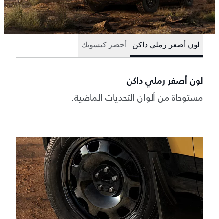
لون أصفر رملي داكن
أخضر كيسويك
لون أصفر رملي داكن
مستوحاة من ألوان التحديات الماضية.