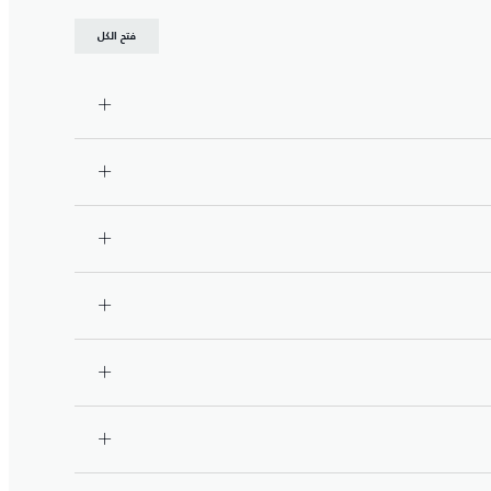
فتح الكل