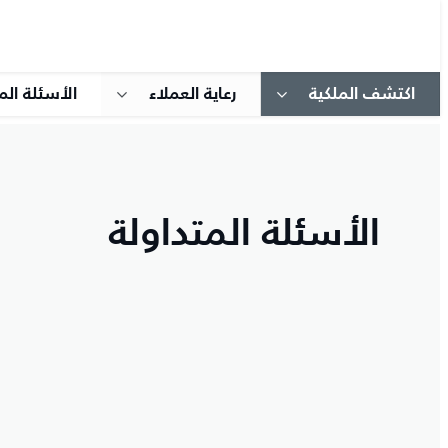
اكتشف الملكية
رعاية العملاء
الأسئلة الم
الأسئلة المتداولة