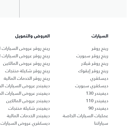
السيارات
العروض والتمويل
رينج روڤر
رينج روڤر عروض السيارات ا
رينج روڤر سبورت
رينج روڤر عروض السيارات 
رينج روڤر ڤيلار
رينج روڤر عروض المالكين
رينج روڤر إيڤوك
رينج روڤر شكيلة منتجات
ديسكڤري
رينج روڤر الخدمات المالية
ديسكڤري سبورت
ديفيندر عروض السيارات الج
ديفيندر 130
ديفيندر عروض السيارات ا
ديفيندر 110
ديفيندر عروض المالكين
ديفيندر 90
ديفيندر شكيلة منتجات
عمليات السيارات الخاصة
ديفيندر الخدمات المالية
سياراتنا
ديسكڤري عروض السيارات ا