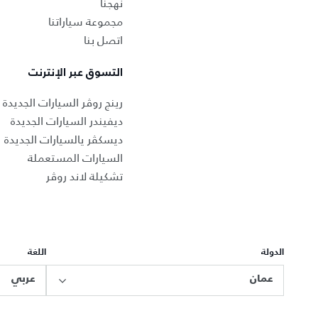
نهجنا
مجموعة سياراتنا
اتصل بنا
التسوق عبر الإنترنت
رينج روڤر السيارات الجديدة
ديفيندر السيارات الجديدة
ديسكڤر يالسيارات الجديدة
السيارات المستعملة
تشكيلة لاند روڤر
الدولة
اللغة
عمان
عربي