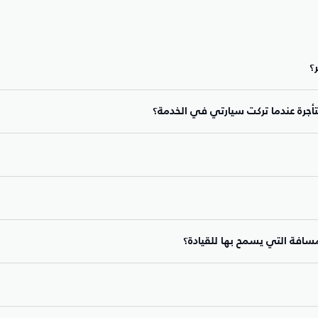
؟
ستأجرة عندما تركت سيارتي في الخدمة؟
لمسافة التي يسمح بها للقيادة؟