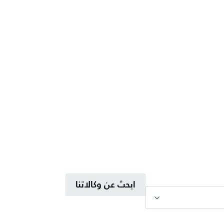
ابحث عن وكالاتنا