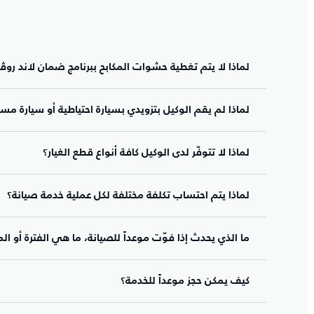
لماذا لا يتم تغطية حشوات المكابح ببرنامج ضمان لاند روڤر
لماذا لم يقم الوكيل بتزويدي بسيارة احتياطية أو سيارة م
لماذا لا تتوفّر لدى الوكيل كافة أنواع قطع الغيار؟
لماذا يتم احتساب تكلفة مختلفة لكل عملية خدمة صيانة؟
ما الذي يحدث إذا فوّت موعداً للصيانة، ما هي الفترة أو ا
كيف يمكن حجز موعداً للخدمة؟