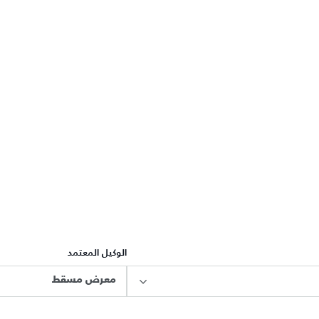
الوكيل المعتمد
معرض مسقط