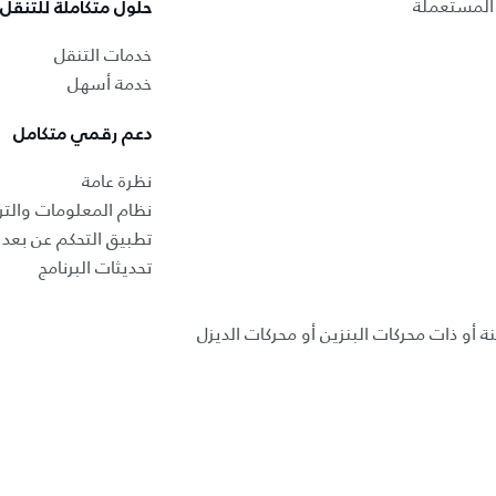
المستعملة
حلول متكاملة للتنقل
خدمات التنقل
خدمة أسهل
دعم رقمي متكامل
نظرة عامة
نظام المعلومات والتر
تطبيق التحكم عن بعد ب
تحديثات البرنامج
ة أو ذات محركات البنزين أو محركات الديزل