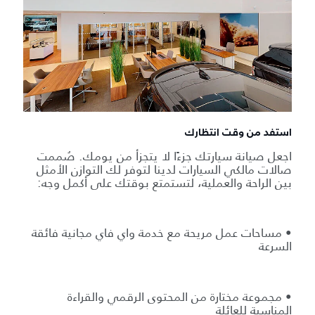
استفد من وقت انتظارك
اجعل صيانة سيارتك جزءًا لا يتجزأ من يومك. صُممت
صالات مالكي السيارات لدينا لتوفر لك التوازن الأمثل
بين الراحة والعملية، لتستمتع بوقتك على أكمل وجه:
• مساحات عمل مريحة مع خدمة واي فاي مجانية فائقة
السرعة
• مجموعة مختارة من المحتوى الرقمي والقراءة
المناسبة للعائلة