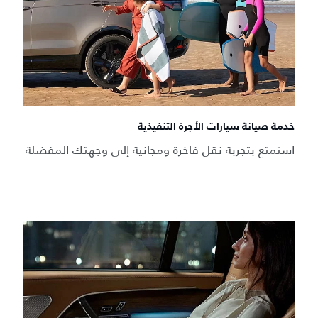
خدمة صيانة سيارات الأجرة التنفيذية
استمتع بتجربة نقل فاخرة ومجانية إلى وجهتك المفضلة