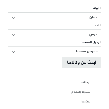
الدولة
عمان
اللغة
عربي
الوكيل المعتمد
معرض مسقط
ابحث عن وكالاتنا
الوظائف
الشروط والأحكام
ابحث عنا