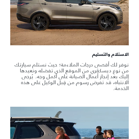
الاستلام والتسليم
نوفر لك أقصى درجات الملاءمة؛ حيث نستلم سيارتك
من نوع ديسكڤري من الموقع الذي تفضله ونعيدها
إليك بعد إنجاز أعمال الصيانة على أكمل وجه. يُرجى
الانتباه، قد تفرض رسوم من قِبل الوكيل على هذه
الخدمة.