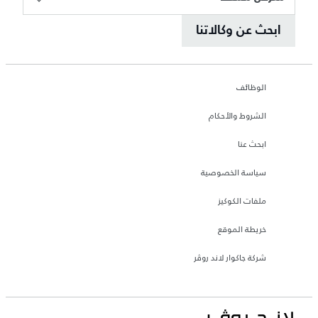
ابحث عن وكالاتنا
الوظائف
الشروط والأحكام
ابحث عنا
سياسة الخصوصية
ملفات الكوكيز
خريطة الموقع
شركة جاكوار لاند روڤر