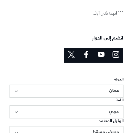
***
أيهما يأتي أولاً.
انضم إلى الحوار
الدولة
عمان
اللغة
عربي
الوكيل المعتمد
معرض مسقط