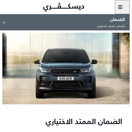
الضمان
الضمان الممتد الاختياري
الضمان الممتد الاختياري