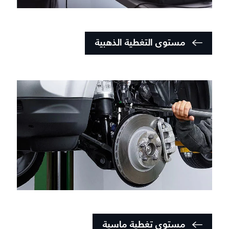
مستوى التغطية الذهبية
مستوى تغطية ماسية