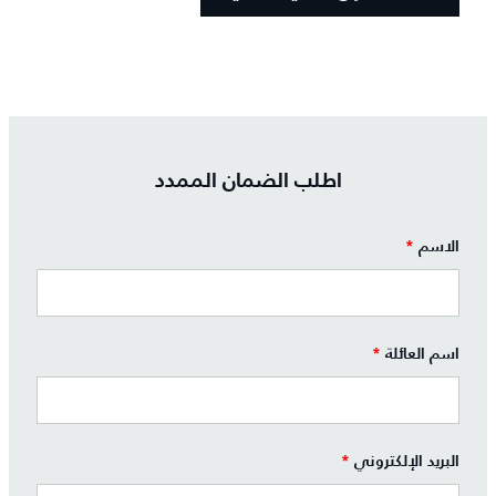
اطلب الضمان الممدد
الاسم
*
اسم العائلة
*
البريد الإلكتروني
*