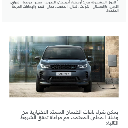
*
الدول المشمولة هي: أرمينيا، أذربيجان، البحرين، مصر، جورجيا، العراق،
الأردن، كازاخستان، الكويت، لبنان، المغرب، عمان، قطر والإمارات العربية
المتحدة.
يمكن شراء باقات الضمان الممدّد الاختيارية من
وكيلنا المحلي المعتمد، مع مراعاة تحقق الشروط
التالية: