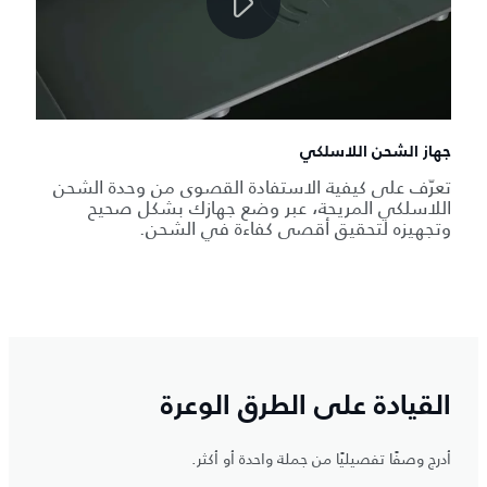
جهاز الشحن اللاسلكي
تعرّف على كيفية الاستفادة القصوى من وحدة الشحن
اللاسلكي المريحة، عبر وضع جهازك بشكل صحيح
وتجهيزه لتحقيق أقصى كفاءة في الشحن.
القيادة على الطرق الوعرة
أدرج وصفًا تفصيليًا من جملة واحدة أو أكثر.