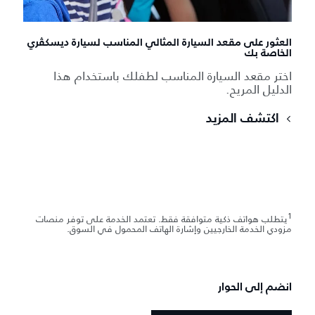
العثور على مقعد السيارة المثالي المناسب لسيارة ديسكڤري
الخاصة بك
اختر مقعد السيارة المناسب لطفلك باستخدام هذا
الدليل المريح.
اكتشف المزيد
1
يتطلب هواتف ذكية متوافقة فقط. تعتمد الخدمة على توفر منصات
مزودي الخدمة الخارجيين وإشارة الهاتف المحمول في السوق.
انضم إلى الحوار