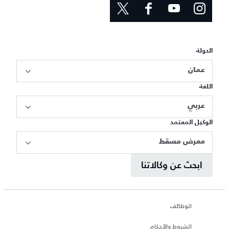
الدولة
عمان
اللغة
عربي
الوكيل المعتمد
معرض مسقط
ابحث عن وكالاتنا
الوظائف
الشروط والأحكام