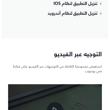
تنزيل التطبيق لنظام IOS
تنزيل التطبيق لنظام أندرويد
التوجيه عبر الفيديو
استعرض مجموعتنا الكاملة من التوجيهات عبر الفيديو على قناتنا
في يوتيوب