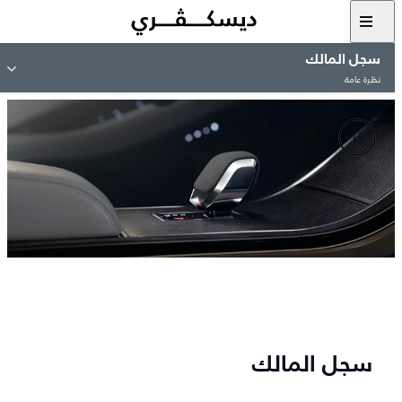
سجل المالك
نظرة عامة
سجل المالك