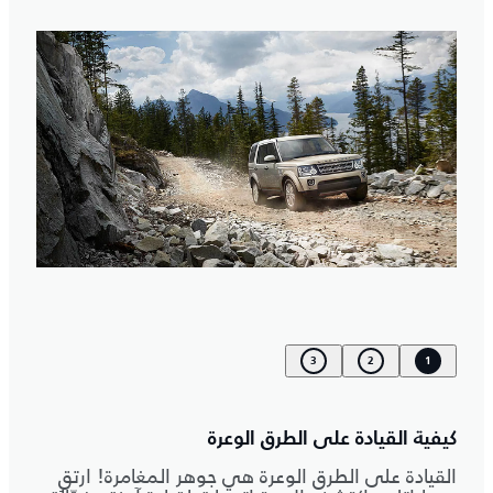
3
2
1
كيفية القيادة على الطرق الوعرة
القيادة على الطرق الوعرة هي جوهر المغامرة! ارتقِ