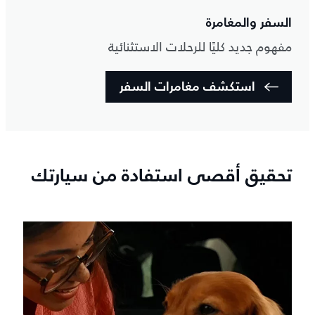
السفر والمغامرة
مفهوم جديد كليًا للرحلات الاستثنائية
استكشف مغامرات السفر
تحقيق أقصى استفادة من سيارتك