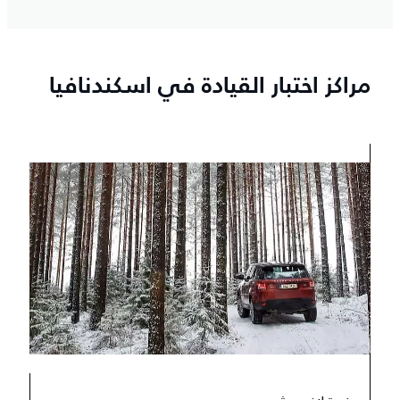
مراكز اختبار القيادة في اسكندنافيا