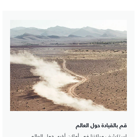
قم بالقيادة حول العالم
استكشف مراكزنا في أماكن أخرى حول العالم