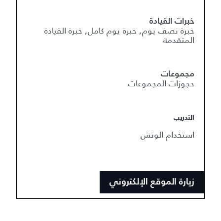
خبرات القيادة
خبرة نصف يوم, خبرة يوم كامل, خبرة القيادة
المتقدمة
مجموعات
حجوزات المجموعات
التدريب
استخدام الونش
زيارة الموقع الإلكتروني