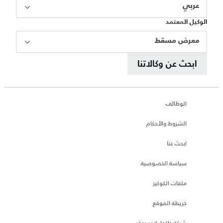
عربي
الوكيل المعتمد
معرض مسقط
ابحث عن وكالاتنا
الوظائف
الشروط والأحكام
ابحث عنا
سياسة الخصوصية
ملفات الكوكيز
خريطة الموقع