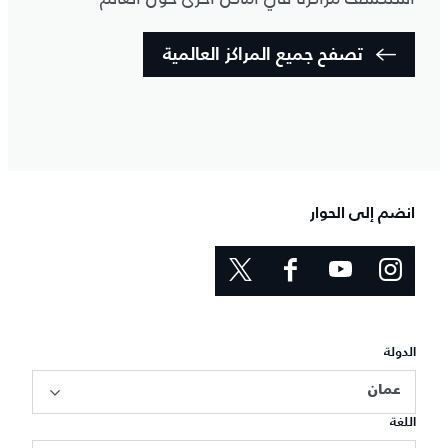
تصفح جميع المراكز العالمية
انضم إلى الحوار
الدولة
عمان
اللغة