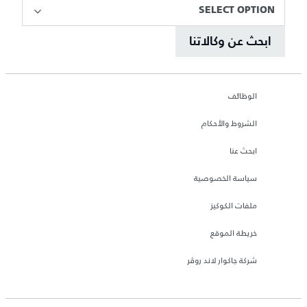
SELECT OPTION
ابحث عن وكالاتنا
الوظائف
الشروط والأحكام
ابحث عنا
سياسة الخصوصية
ملفات الكوكيز
خريطة الموقع
شركة جاكوار لاند روڤر