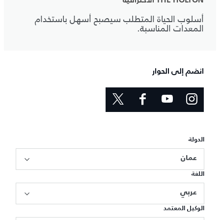
THE HOLTON الأحترافية
أسلوب الحياة المتطلب سيصبح أسهل باستخدام
المعدات المناسبة.
انضم إلى الحوار
الدولة
عمان
اللغة
عربي
الوكيل المعتمد