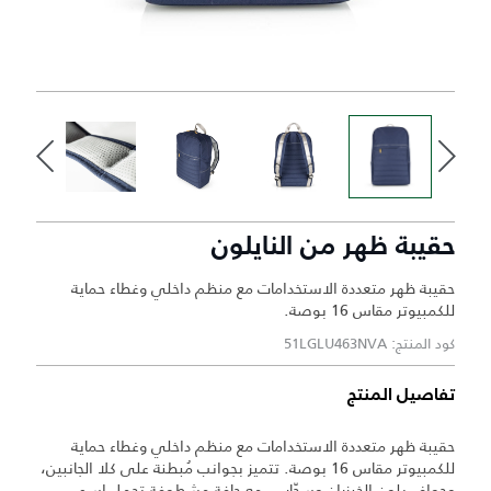
حقيبة ظهر من النايلون
حقيبة ظهر متعددة الاستخدامات مع منظم داخلي وغطاء حماية
للكمبيوتر مقاس 16 بوصة.
كود المنتج: 51LGLU463NVA
تفاصيل المنتج
حقيبة ظهر متعددة الاستخدامات مع منظم داخلي وغطاء حماية
للكمبيوتر مقاس 16 بوصة. تتميز بجوانب مُبطنة على كلا الجانبين،
وحواف بلون الخيزران وسحّاب ، مع حافة مشطوفة تحمل اسم