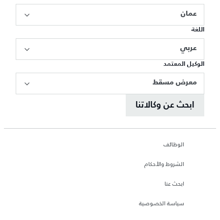
عمان
اللغة
عربي
الوكيل المعتمد
معرض مسقط
ابحث عن وكالاتنا
الوظائف
الشروط والأحكام
ابحث عنا
سياسة الخصوصية