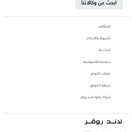
ابحث عن وكالاتنا
الوظائف
الشروط والأحكام
ابحث عنا
سياسة الخصوصية
ملفات الكوكيز
خريطة الموقع
شركة جاكوار لاند روڤر