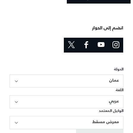
انضم إلى الحوار
الدولة
عمان
اللغة
عربي
الوكيل المعتمد
معرض مسقط