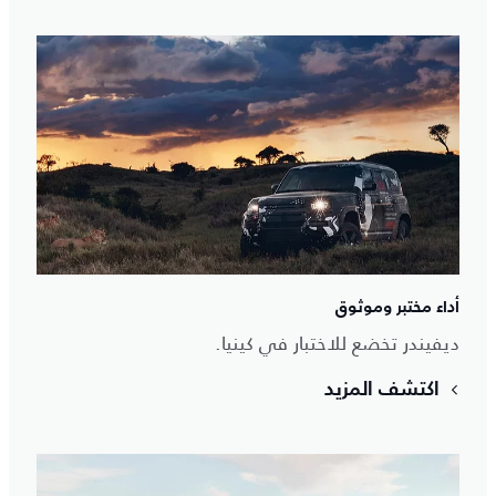
أداء مختبر وموثوق
ديفيندر تخضع للاختبار في كينيا.
اكتشف المزيد