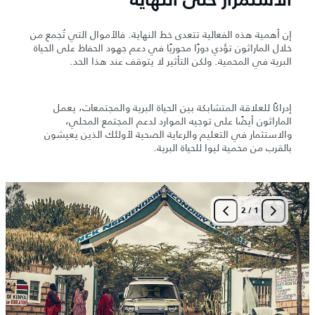
الاستمرار حتى النهاية
إن أهمية هذه الفعالية تتعدى خط النهاية. فالأموال التي تُجمع من
خلال الماراثون تؤدي دورًا محوريًا في دعم جهود الحفاظ على الحياة
البرية في المحمية. ولكن التأثير لا يتوقف عند هذا الحد.
إدراكًا للعلاقة المتشابكة بين الحياة البرية والمجتمعات، يعمل
الماراثون أيضًا على توجيه الموارد لدعم المجتمع المحلي،
والاستثمار في التعليم والرعاية الصحية لأولئك الذين يعيشون
بالقرب من محمية ليوا للحياة البرية.
2
/
1