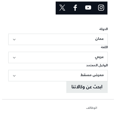
الدولة
عمان
اللغة
عربي
الوكيل المعتمد
معرض مسقط
ابحث عن وكالاتنا
الوظائف