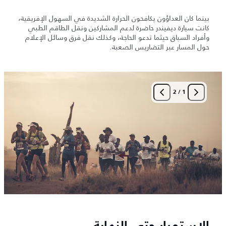
بينما كان العداؤون يكافحون الحرارة الشديدة في السهول الإفريقية،
كانت سيارة ديفيندر حاضرة لدعم المشاركين ونقل الطاقم الطبي
وأفراد السباق حيثما تدعو الحاجة، وكذلك نقل فرق وسائل الإعلام
حول المسار عبر التضاريس الصعبة.
2
/
1