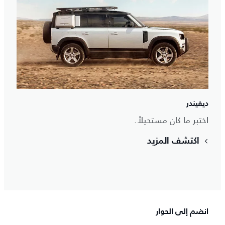
ديفيندر
اختبر ما كان مستحيلاً.
اكتشف المزيد
انضم إلى الحوار